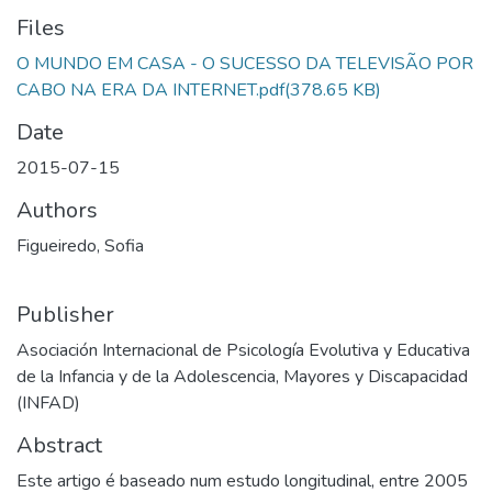
Files
O MUNDO EM CASA - O SUCESSO DA TELEVISÃO POR
CABO NA ERA DA INTERNET.pdf
(378.65 KB)
Date
2015-07-15
Authors
Figueiredo, Sofia
Publisher
Asociación Internacional de Psicología Evolutiva y Educativa
de la Infancia y de la Adolescencia, Mayores y Discapacidad
(INFAD)
Abstract
Este artigo é baseado num estudo longitudinal, entre 2005