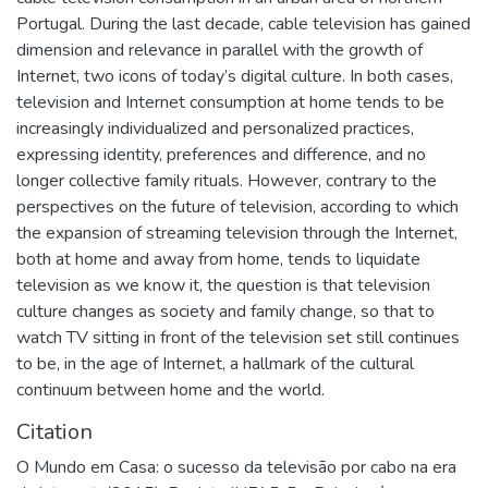
Portugal. During the last decade, cable television has gained
dimension and relevance in parallel with the growth of
Internet, two icons of today’s digital culture. In both cases,
television and Internet consumption at home tends to be
increasingly individualized and personalized practices,
expressing identity, preferences and difference, and no
longer collective family rituals. However, contrary to the
perspectives on the future of television, according to which
the expansion of streaming television through the Internet,
both at home and away from home, tends to liquidate
television as we know it, the question is that television
culture changes as society and family change, so that to
watch TV sitting in front of the television set still continues
to be, in the age of Internet, a hallmark of the cultural
continuum between home and the world.
Citation
O Mundo em Casa: o sucesso da televisão por cabo na era