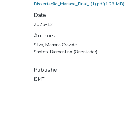
Dissertação_Mariana_Final_ (1).pdf
(1.23 MB)
Date
2025-12
Authors
Silva, Mariana Cravide
Santos, Diamantino (Orientador)
Publisher
ISMT