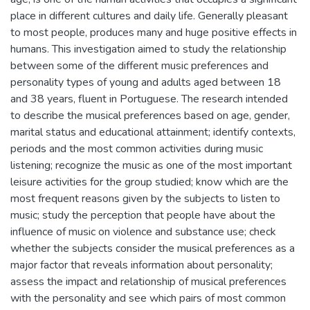
place in different cultures and daily life. Generally pleasant
to most people, produces many and huge positive effects in
humans. This investigation aimed to study the relationship
between some of the different music preferences and
personality types of young and adults aged between 18
and 38 years, fluent in Portuguese. The research intended
to describe the musical preferences based on age, gender,
marital status and educational attainment; identify contexts,
periods and the most common activities during music
listening; recognize the music as one of the most important
leisure activities for the group studied; know which are the
most frequent reasons given by the subjects to listen to
music; study the perception that people have about the
influence of music on violence and substance use; check
whether the subjects consider the musical preferences as a
major factor that reveals information about personality;
assess the impact and relationship of musical preferences
with the personality and see which pairs of most common