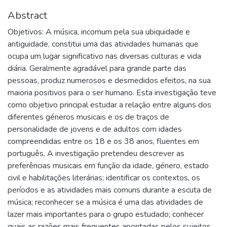
Abstract
Objetivos: A música, incomum pela sua ubiquidade e
antiguidade, constitui uma das atividades humanas que
ocupa um lugar significativo nas diversas culturas e vida
diária. Geralmente agradável para grande parte das
pessoas, produz numerosos e desmedidos efeitos, na sua
maioria positivos para o ser humano. Esta investigação teve
como objetivo principal estudar a relação entre alguns dos
diferentes géneros musicais e os de traços de
personalidade de jovens e de adultos com idades
compreendidas entre os 18 e os 38 anos, fluentes em
português. A investigação pretendeu descrever as
preferências musicais em função da idade, género, estado
civil e habilitações literárias; identificar os contextos, os
períodos e as atividades mais comuns durante a escuta de
música; reconhecer se a música é uma das atividades de
lazer mais importantes para o grupo estudado; conhecer
quais as razões mais frequentes apontadas pelos sujeitos